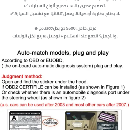
✅ تصميم عصري يناسب جميع أنواع السيارات.
✅ لا يحتاج بطارية أو صيانة، يعمل تلقائيًا مع تشغيل السيارة.
🔥 عرض خاص: 9500 دج بدل
9900 دج
والأجمل؟ الدفع عند الاستلام + توصيل سريع لكل الولايات.